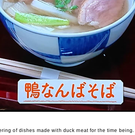
ering of dishes made with duck meat for the time being.