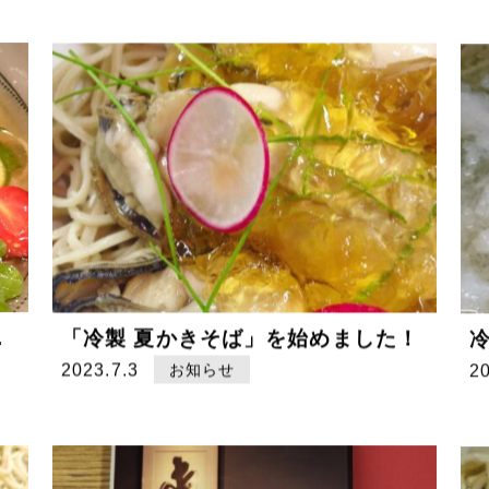
します！
「冷製 夏かきそば」を始めました！
2023.7.3
お知らせ
2