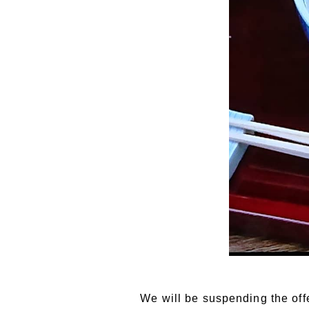
We will be suspending the off