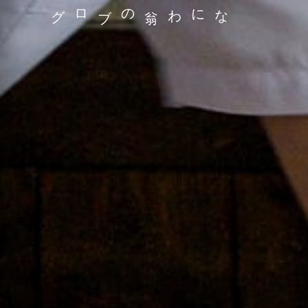
なにわ翁のブログ