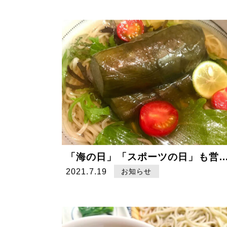
「海の日」「スポーツの日」も営業いた
2021.7.19
お知らせ