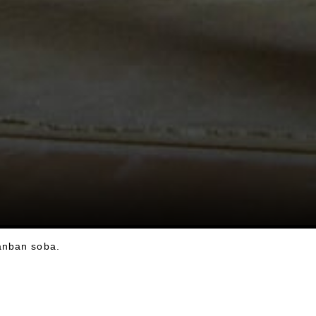
anban soba.