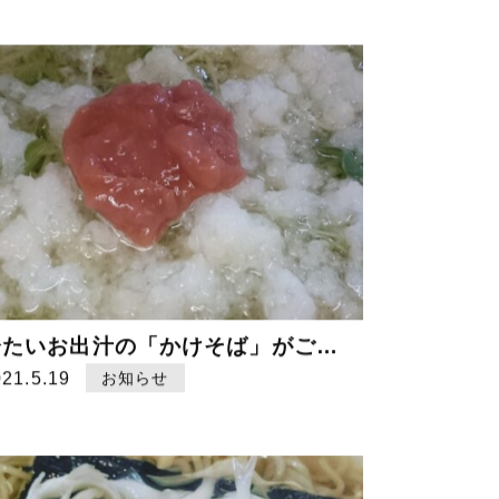
冷たいお出汁の「かけそば」がご好評いただいております！
021.5.19
お知らせ