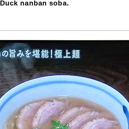
 Duck nanban soba.