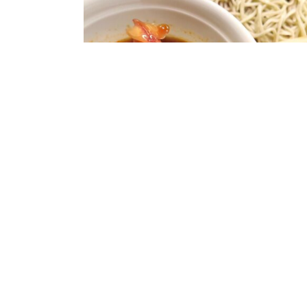
臨時休業のお知らせ(3月25日)
2025.3.20
お知らせ