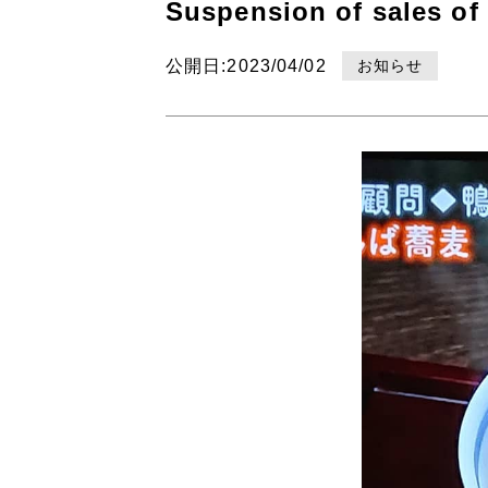
Suspension of sales of
お知らせ
公開日:2023/04/02