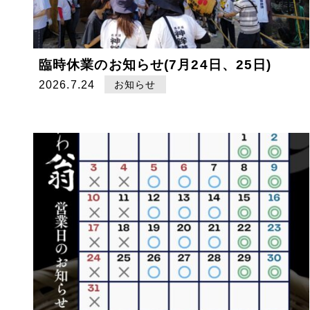
臨時休業のお知らせ(7月24日、25日)
2026.7.24
お知らせ