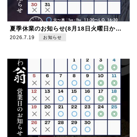
夏季休業のお知らせ(8月18日火曜日から22日土曜日)
2026.7.19
お知らせ