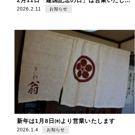
2月11日「建国記念の日」は営業いたします。
2026.2.11
お知らせ
新年は1月8日㈭より営業いたします
2026.1.4
お知らせ