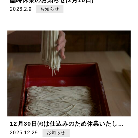
臨時休業のお知らせ(2月10日)
2026.2.9
お知らせ
12月30日㈫は仕込みのため休業いたします
2025.12.29
お知らせ