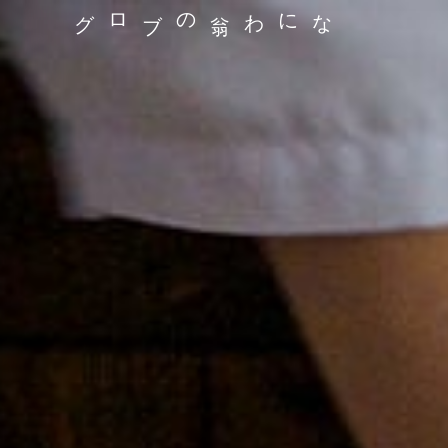
なにわ翁のブログ