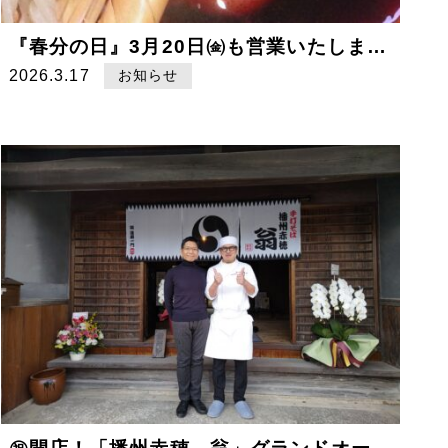
『春分の日』3月20日㈮も営業いたします。
2026.3.17
お知らせ