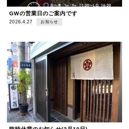
GWの営業日のご案内です
2026.4.27
お知らせ