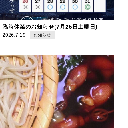
臨時休業のお知らせ(7月25日土曜日)
2026.7.19
お知らせ