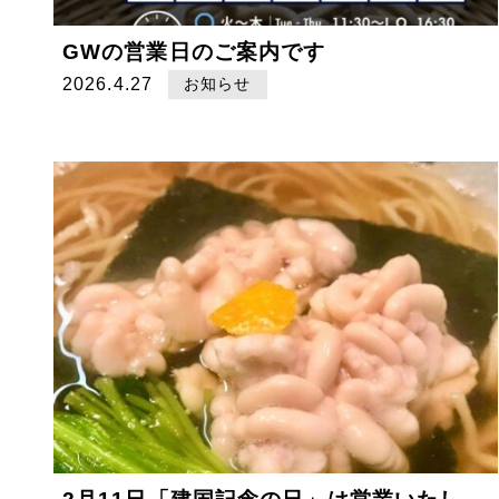
GWの営業日のご案内です
2026.4.27
お知らせ