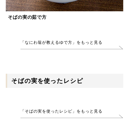
そばの実の茹で方
「なにわ翁が教えるゆで方」をもっと見る
そばの実を使ったレシピ
「そばの実を使ったレシピ」をもっと見る