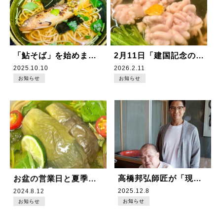
「鮎そば」を始めました！
2月11日「建国記念の日」は営業いたします。
2025.10.10
2026.2.11
お知らせ
お知らせ
お盆の営業日と夏季休業のお知らせ
高橋邦弘師匠が「現代の名工」に認定されました！
2024.8.12
2025.12.8
お知らせ
お知らせ