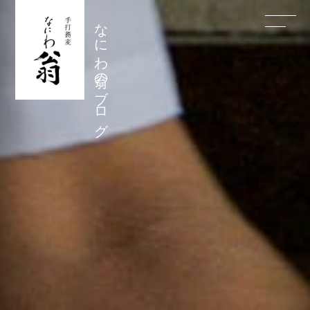
なにわ翁のブログ