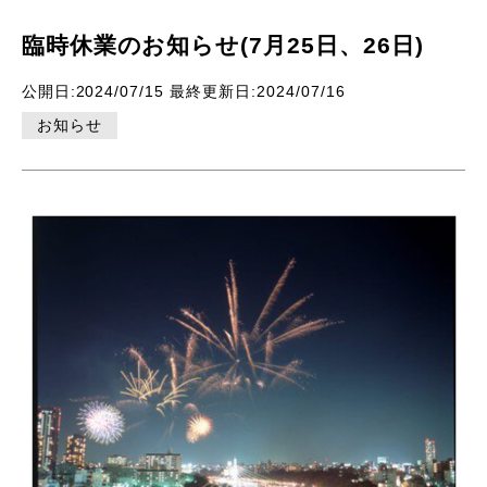
臨時休業のお知らせ(7月25日、26日)
公開日:2024/07/15 最終更新日:2024/07/16
お知らせ