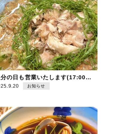
秋分の日も営業いたします(17:00まで)
025.9.20
お知らせ