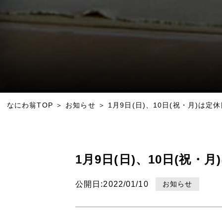
なにわ翁TOP
＞
お知らせ
＞
1月9日(日)、10日(祝・月)は
1月9日(日)、10日(祝
お知らせ
公開日:2022/01/10