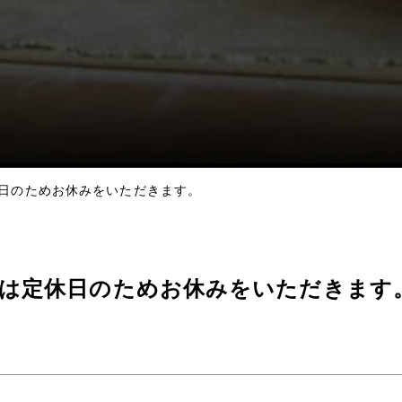
定休日のためお休みをいただきます。
・月)は定休日のためお休みをいただきます