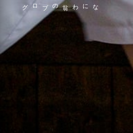
なにわ翁のブログ