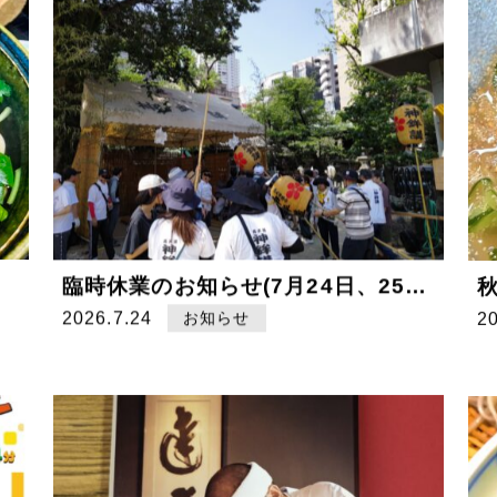
臨時休業のお知らせ(7月24日、25日)
2026.7.24
お知らせ
2