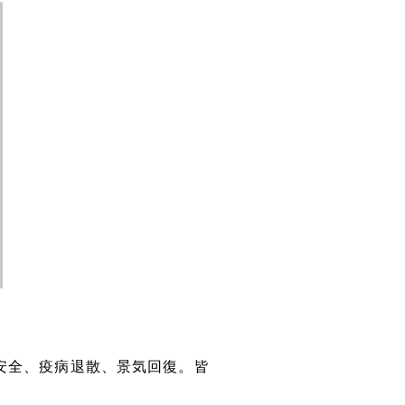
安全、疫病退散、景気回復。皆