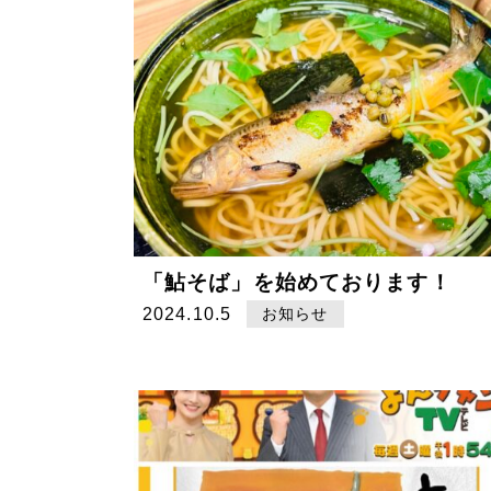
「鮎そば」を始めております！
2024.10.5
お知らせ