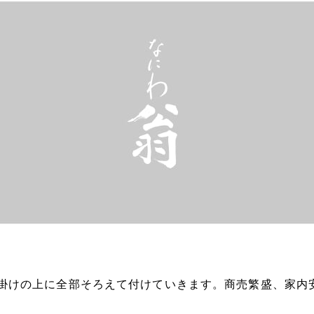
掛けの上に全部そろえて付けていきます。商売繁盛、家内