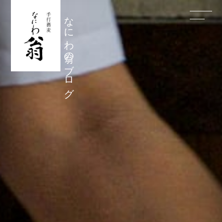
なにわ翁のブログ