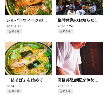
シルバーウィークの営業のご案内
臨時休業のお知らせ(7月24日、25日)
2021.9.18
2026.7.24
お知らせ
お知らせ
「鮎そば」を始めております！
高橋邦弘師匠が伊勢翁に来られます!
2024.10.5
2021.11.15
お知らせ
お知らせ