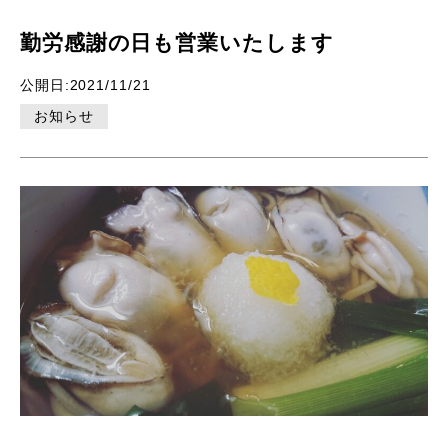
勤労感謝の日も営業いたします
公開日:2021/11/21
お知らせ