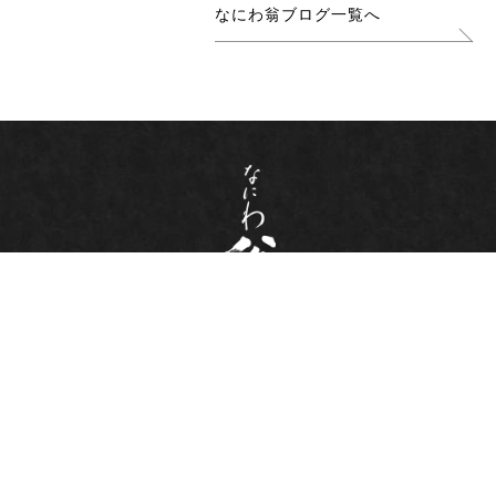
なにわ翁ブログ一覧へ
ホーム
店舗情報・アクセス
お品書き